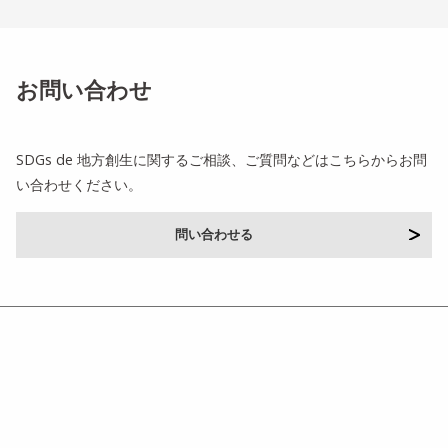
お問い合わせ
SDGs de 地方創生に関するご相談、ご質問などはこちらからお問
い合わせください。
問い合わせる