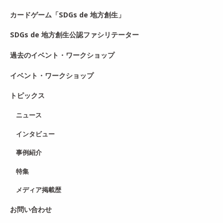
カードゲーム「SDGs de 地方創生」
SDGs de 地方創生公認ファシリテーター
過去のイベント・ワークショップ
イベント・ワークショップ
トピックス
ニュース
インタビュー
事例紹介
特集
メディア掲載歴
お問い合わせ