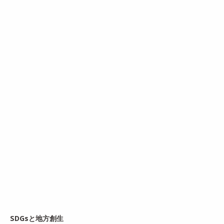
SDGsと地方創生