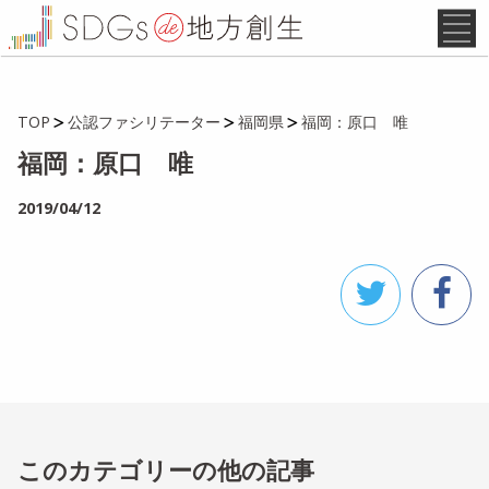
TOP
公認ファシリテーター
福岡県
福岡：原口 唯
福岡：原口 唯
2019/04/12
このカテゴリーの他の記事