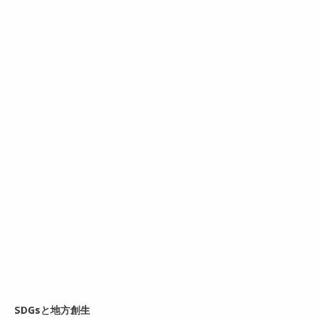
SDGsと地方創生