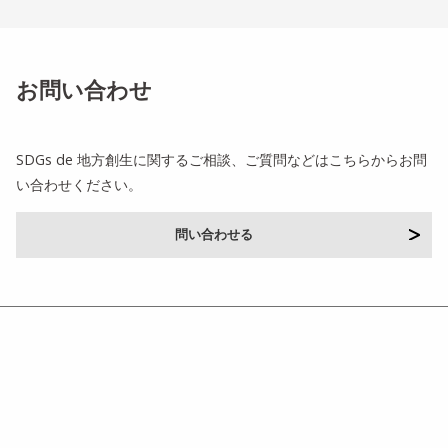
お問い合わせ
SDGs de 地方創生に関するご相談、ご質問などはこちらからお問
い合わせください。
問い合わせる