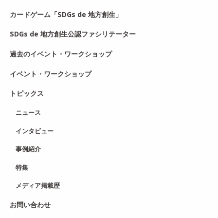
カードゲーム「SDGs de 地方創生」
SDGs de 地方創生公認ファシリテーター
過去のイベント・ワークショップ
イベント・ワークショップ
トピックス
ニュース
インタビュー
事例紹介
特集
メディア掲載歴
お問い合わせ