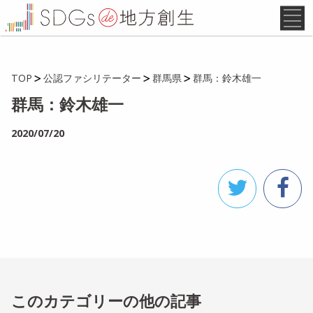
TOP
公認ファシリテーター
群馬県
群馬：鈴木雄一
群馬：鈴木雄一
2020/07/20
このカテゴリーの他の記事