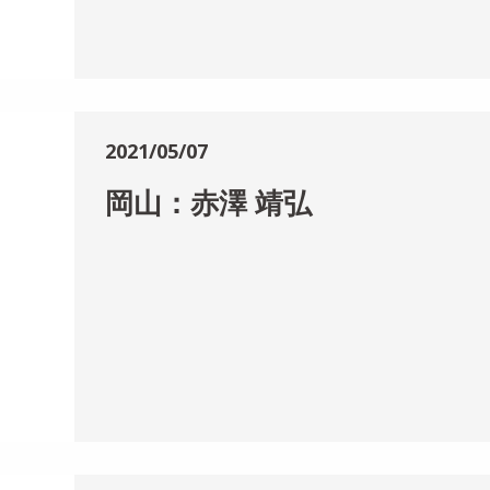
2021/05/07
岡山：赤澤 靖弘