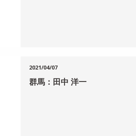
2021/04/07
群馬：田中 洋一