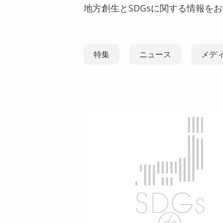
地方創生とSDGsに関する情報を
特集
ニュース
メデ