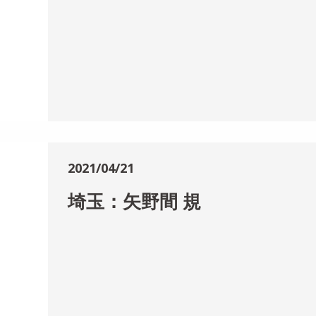
2021/04/21
埼玉：矢野間 規