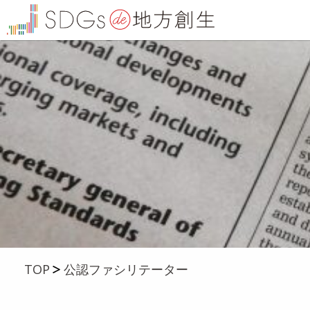
TOP
公認ファシリテーター