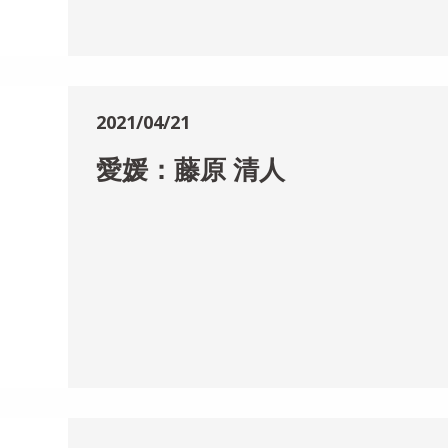
2021/04/21
愛媛：藤原 清人