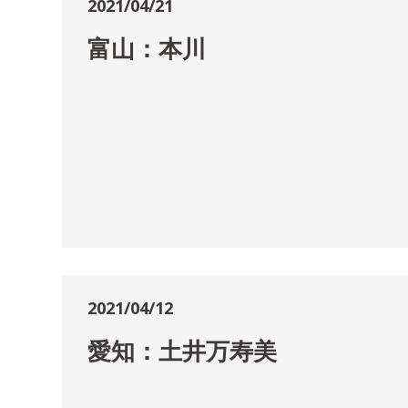
2021/04/21
富山：本川
2021/04/12
愛知：土井万寿美