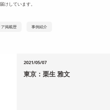
お届けしています。
ィア掲載歴
事例紹介
2021/05/07
東京：栗生 雅文