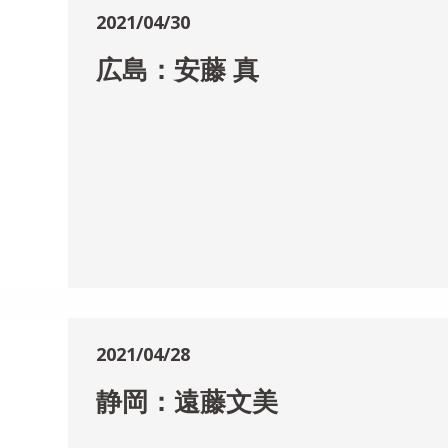
2021/04/30
広島：安藤 真
2021/04/28
静岡：遠藤文美