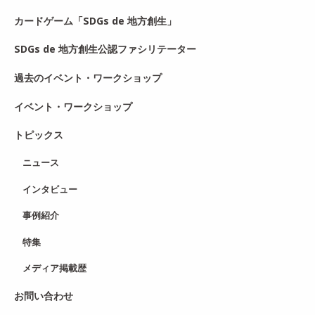
カードゲーム「SDGs de 地方創生」
SDGs de 地方創生公認ファシリテーター
過去のイベント・ワークショップ
イベント・ワークショップ
トピックス
ニュース
インタビュー
事例紹介
特集
メディア掲載歴
お問い合わせ