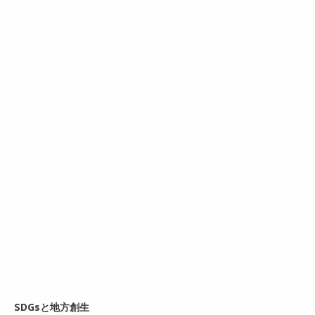
SDGsと地方創生