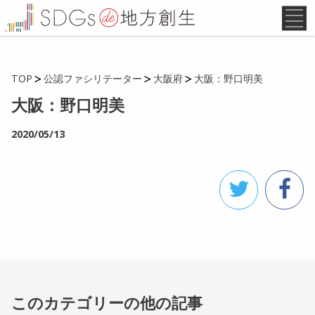
TOP
公認ファシリテーター
大阪府
大阪：野口明美
大阪：野口明美
2020/05/13
このカテゴリーの他の記事