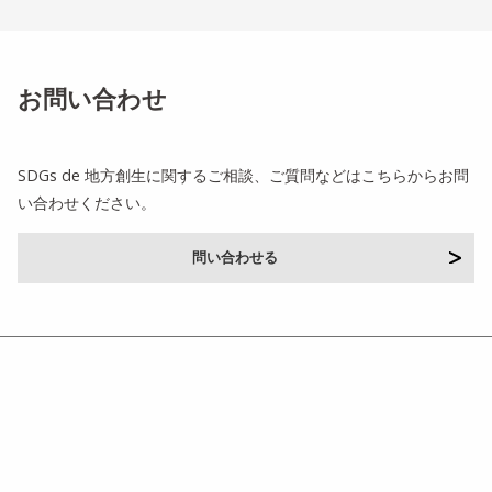
お問い合わせ
SDGs de 地方創生に関するご相談、ご質問などはこちらからお問
い合わせください。
問い合わせる