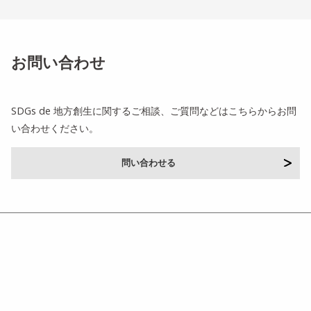
お問い合わせ
SDGs de 地方創生に関するご相談、ご質問などはこちらからお問
い合わせください。
問い合わせる