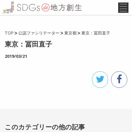
TOP
公認ファシリテーター
東京都
東京：冨田直子
東京：冨田直子
2019/03/21
このカテゴリーの他の記事