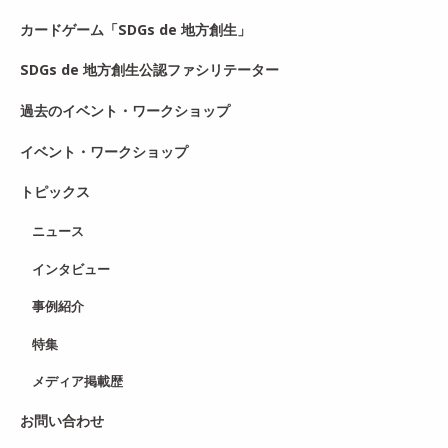
カードゲーム「SDGs de 地方創生」
SDGs de 地方創生公認ファシリテーター
過去のイベント・ワークショップ
イベント・ワークショップ
トピックス
ニュース
インタビュー
事例紹介
特集
メディア掲載歴
お問い合わせ