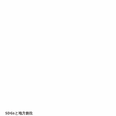
SDGsと地方創生