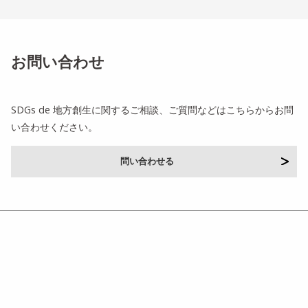
お問い合わせ
SDGs de 地方創生に関するご相談、ご質問などはこちらからお問
い合わせください。
問い合わせる