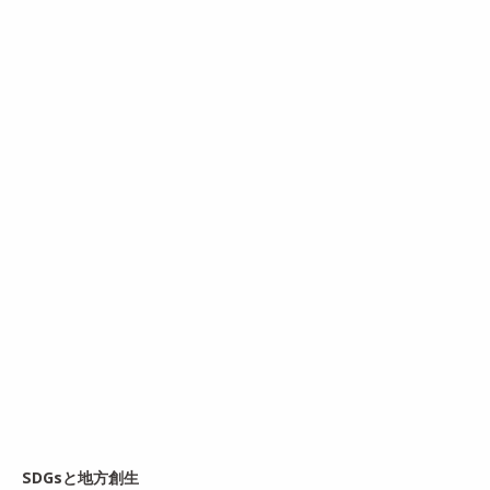
SDGsと地方創生