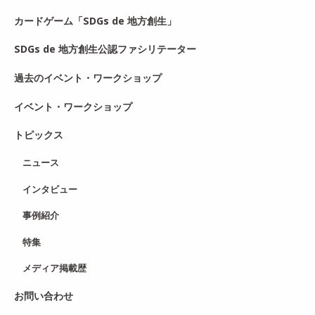
カードゲーム「SDGs de 地方創生」
SDGs de 地方創生公認ファシリテーター
過去のイベント・ワークショップ
イベント・ワークショップ
トピックス
ニュース
インタビュー
事例紹介
特集
メディア掲載歴
お問い合わせ