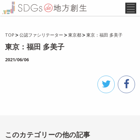
TOP
公認ファシリテーター
東京都
東京：福田 多美子
東京：福田 多美子
2021/06/06
このカテゴリーの他の記事