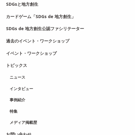
SDGsと地方創生
カードゲーム「SDGs de 地方創生」
SDGs de 地方創生公認ファシリテーター
過去のイベント・ワークショップ
イベント・ワークショップ
トピックス
ニュース
インタビュー
事例紹介
特集
メディア掲載歴
お問い合わせ