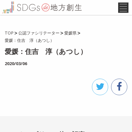
TOP
公認ファシリテーター
愛媛県
愛媛：住吉 淳（あつし）
愛媛：住吉 淳（あつし）
2020/03/06