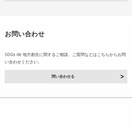
お問い合わせ
SDGs de 地方創生に関するご相談、ご質問などはこちらからお問
い合わせください。
問い合わせる