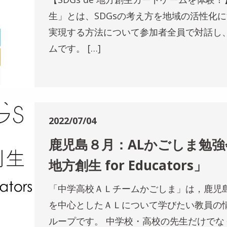
生」とは、SDGsの考え方を地域の活性化に
実現する方法について参加者全員で対話し
ムです。 […]
2022/07/04
鹿児島８月：ALかごしま勉強会「
地方創生 for Educators」
「中学高校ＡＬチームかごしま」は，鹿児
を中心としたＡＬについて学びたい教員の
ループです。 中学校・高校の先生だけでな