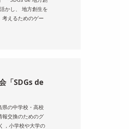
活かし、 地方創生を
、考えるためのゲー
SDGs de
島県の中学校・高校
情報交換のためのグ
く，小学校や大学の