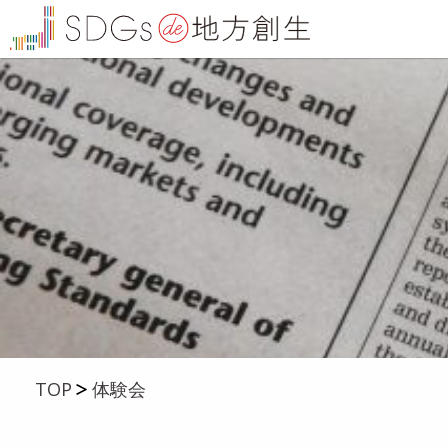
TOP
体験会