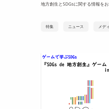
地方創生とSDGsに関する情報を
特集
ニュース
メデ