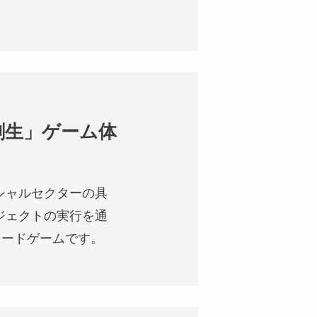
方創生」ゲーム体
シャルセクターの具
ジェクトの実行を通
カードゲームです。