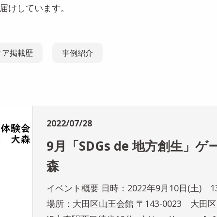
お届けしています。
ィア掲載歴
事例紹介
2022/07/28
9月「SDGs de 地方創生」ゲ
森
イベント概要 日時：2022年9月10日(土) 1
場所：大田区山王会館 〒143-0023 大田