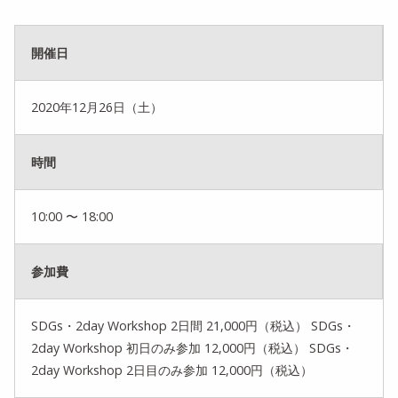
開催日
2020年12月26日（土）
時間
10:00 〜 18:00
参加費
SDGs・2day Workshop 2日間 21,000円（税込） SDGs・
2day Workshop 初日のみ参加 12,000円（税込） SDGs・
2day Workshop 2日目のみ参加 12,000円（税込）