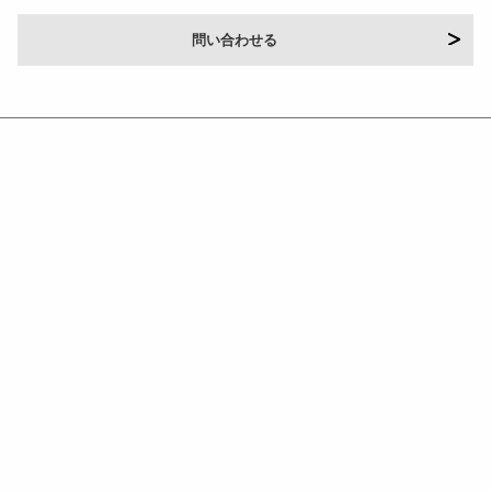
問い合わせる