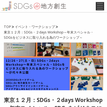
TOP
イベント・ワークショップ
東京１２月：SDGs・２days Workshop～年末スペシャル・
SDGsをビジネスに取り入れる為のワークショップ～
東京１２月：SDGs・２days Workshop