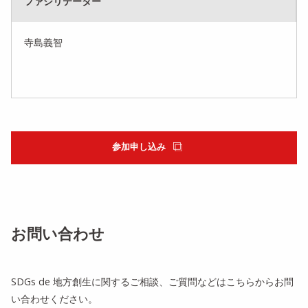
ファシリテーター
寺島義智
参加申し込み
お問い合わせ
SDGs de 地方創生に関するご相談、ご質問などはこちらからお問
い合わせください。