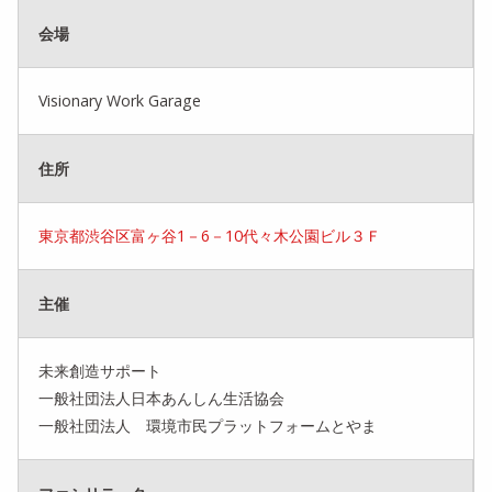
会場
Visionary Work Garage
住所
東京都渋谷区富ヶ谷1－6－10代々木公園ビル３Ｆ
主催
未来創造サポート
一般社団法人日本あんしん生活協会
一般社団法人 環境市民プラットフォームとやま