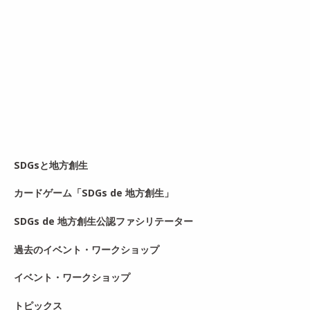
SDGsと地方創生
カードゲーム「SDGs de 地方創生」
SDGs de 地方創生公認ファシリテーター
過去のイベント・ワークショップ
イベント・ワークショップ
トピックス