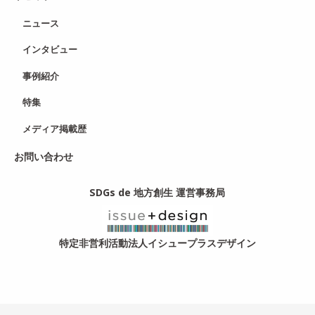
ニュース
インタビュー
事例紹介
特集
メディア掲載歴
お問い合わせ
SDGs de 地方創生 運営事務局
特定非営利活動法人イシュープラスデザイン