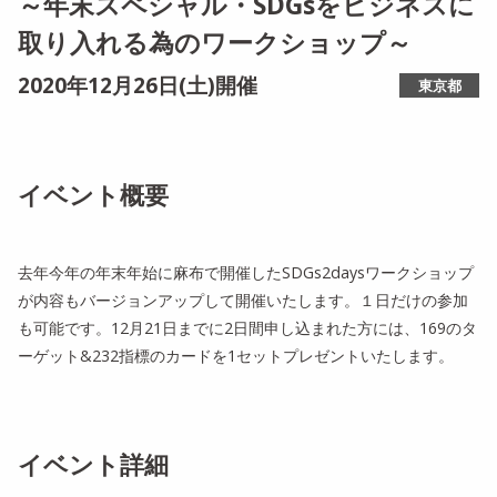
～年末スペシャル・SDGsをビジネスに
取り入れる為のワークショップ～
2020年12月26日(土)開催
東京都
イベント概要
去年今年の年末年始に麻布で開催したSDGs2daysワークショップ
が内容もバージョンアップして開催いたします。１日だけの参加
も可能です。12月21日までに2日間申し込まれた方には、169のタ
ーゲット&232指標のカードを1セットプレゼントいたします。
イベント詳細