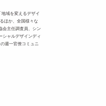
。「地域を変えるデザイ
担当するほか、全国様々な
協会主任調査員、シン
ーシャルデザインディ
」の週一官僚コミュニ