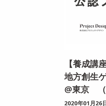
【養成講座
地方創生
@東京 （2
2020年01月26