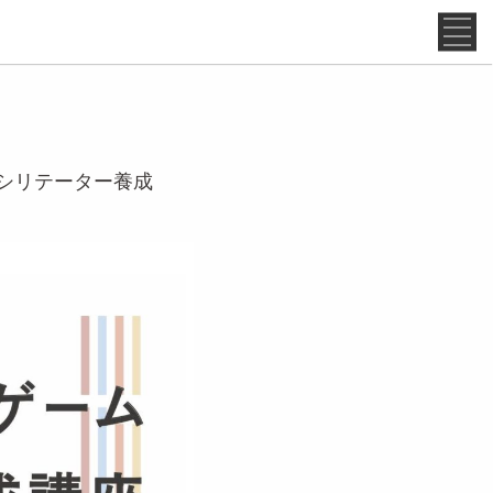
ァシリテーター養成