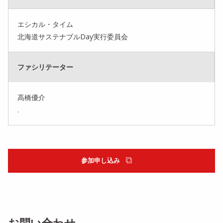
エシカル・タイム
北海道サステナブルDay実行委員会
ファシリテーター
高橋優介
.
参加申し込み
お問い合わせ