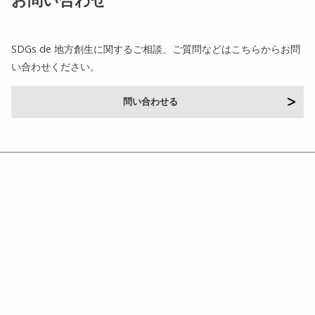
SDGs de 地方創生に関するご相談、ご質問などはこちらからお問
い合わせください。
問い合わせる