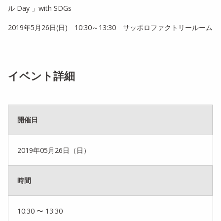
ル Day 」with SDGs
2019年5月26日(日) 10:30～13:30 サッポロファクトリールーム
イベント詳細
開催日
2019年05月26日（日）
時間
10:30 〜 13:30