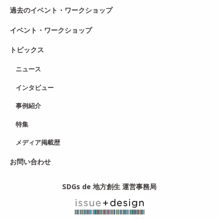
過去のイベント・ワークショップ
イベント・ワークショップ
トピックス
ニュース
インタビュー
事例紹介
特集
メディア掲載歴
お問い合わせ
SDGs de 地方創生 運営事務局