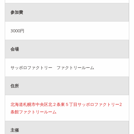
参加費
3000円
会場
サッポロファクトリー ファクトリールーム
住所
北海道札幌市中央区北２条東５丁目サッポロファクトリー2
条館ファクトリールーム
主催