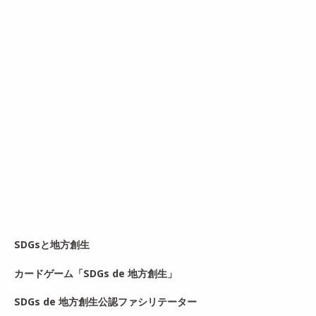
SDGsと地方創生
カードゲーム「SDGs de 地方創生」
SDGs de 地方創生公認ファシリテーター