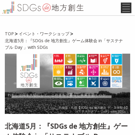
TOP
イベント・ワークショップ
北海道5月：『SDGs de 地方創生』ゲーム体験会 in「サステナ
ブル Day 」with SDGs
北海道5月：『SDGs de 地方創生』ゲー