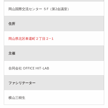
岡山国際交流センター ５F（第2会議室）
住所
岡山県北区奉還町２丁目２−１
主催
合同会社 OFFICE HIT-LAB
ファシリテーター
横山三樹生