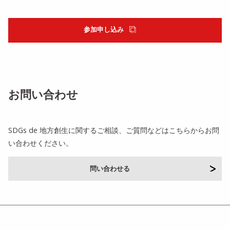
参加申し込み
お問い合わせ
SDGs de 地方創生に関するご相談、ご質問などはこちらからお問
い合わせください。
問い合わせる