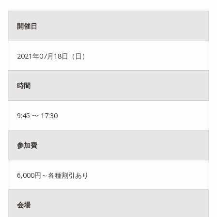
開催日
2021年07月18日（日）
時間
9:45 〜 17:30
参加費
6,000円～各種割引あり
会場