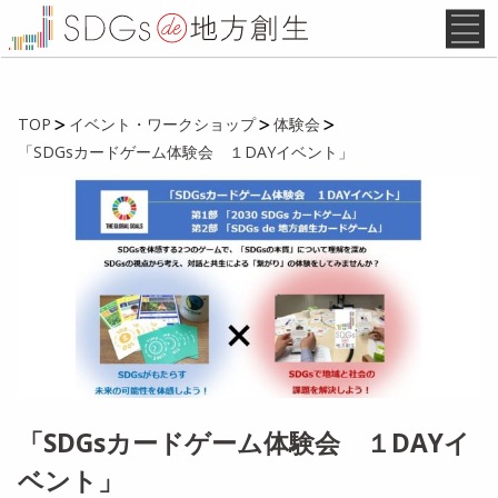
TOP
イベント・ワークショップ
体験会
「SDGsカードゲーム体験会 １DAYイベント」
「SDGsカードゲーム体験会 １DAYイ
ベント」