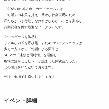
「SDGs de 地方創生カードゲーム」は、
「対話」の本質を捉え、豊かな社会実現のために、
私たちがいま行動しなければならないことを実感し、
行動変容を促す最適なプログラムです。
２つのゲームを体感し、
リアルな内省を呼び起こすためのワークショップは、
多くの方々から『対話による変革と、
SDGsの「連鎖と同時性」を理解し、
現場に活かせるヒントが詰まった体験会だった』
との感想をいただいております。
ぜひ、会場でお逢いしましょう！
イベント詳細