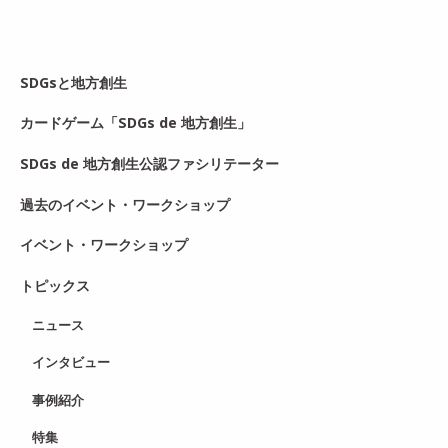
SDGsと地方創生
カードゲーム「SDGs de 地方創生」
SDGs de 地方創生公認ファシリテーター
過去のイベント・ワークショップ
イベント・ワークショップ
トピックス
ニュース
インタビュー
事例紹介
特集