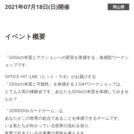
2021年07月18日(日)開催
岡山県
イベント概要
「SDGsの本質とアクションへの変容を実感する」体感型ワークシ
ョップです。
OFFICE HIT-LAB（ヒット・ラボ）がお届けする
「SDGsの本質と可能性」を体感する１DAYワークショップは、
とても人気の体験会です。あなたもSDGsの本質を体感してみませ
んか？
「2030SDGsカードゲーム」は、
あなたがこの世界の起点であることを体感できるゲームです。
いま私たちが向かっている世界の流れを知り、
世界で起きている出来事の意味を考えます。